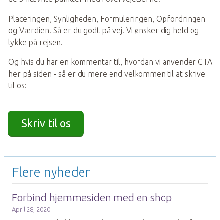
Placeringen, Synligheden, Formuleringen, Opfordringen 
og Værdien. Så er du godt på vej! Vi ønsker dig held og 
lykke på rejsen. 
Og hvis du har en kommentar til, hvordan vi anvender CTA 
her på siden - så er du mere end velkommen til at skrive 
til os:
Skriv til os
Flere nyheder
Forbind hjemmesiden med en shop
April 28, 2020