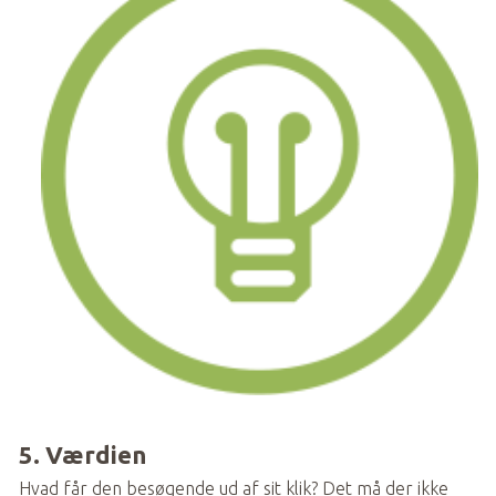
5. Værdien
Hvad får den besøgende ud af sit klik? Det må der ikke 