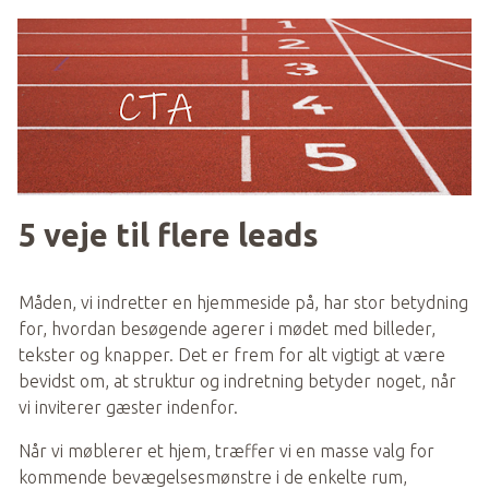
5 veje til flere leads
Måden, vi indretter en hjemmeside på, har stor betydning 
for, hvordan besøgende agerer i mødet med billeder, 
tekster og knapper. Det er frem for alt vigtigt at være 
bevidst om, at struktur og indretning betyder noget, når 
vi inviterer gæster indenfor.
Når vi møblerer et hjem, træffer vi en masse valg for 
kommende bevægelsesmønstre i de enkelte rum, 