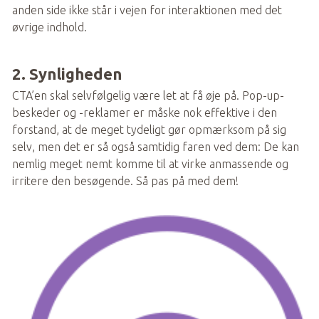
anden side ikke står i vejen for interaktionen med det 
øvrige indhold.  
2. Synligheden
CTA’en skal selvfølgelig være let at få øje på. Pop-up-
beskeder og -reklamer er måske nok effektive i den 
forstand, at de meget tydeligt gør opmærksom på sig 
selv, men det er så også samtidig faren ved dem: De kan 
nemlig meget nemt komme til at virke anmassende og 
irritere den besøgende. Så pas på med dem! 