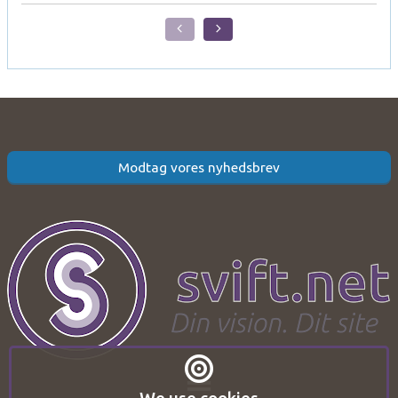
Modtag vores nyhedsbrev