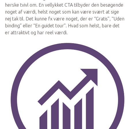
herske tvivl om. En vellykket CTA tilbyder den besøgende 
noget af værdi, helst noget som kan være svært at sige 
nej tak til. Det kunne fx være noget, der er “Gratis”, “Uden 
binding” eller “En guidet tour”. Hvad som helst, bare det 
er attraktivt og har reel værdi. 