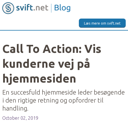
Læs mere om svift.net
Call To Action: Vis
kunderne vej på
hjemmesiden
En succesfuld hjemmeside leder besøgende
i den rigtige retning og opfordrer til
handling.
October 02, 2019